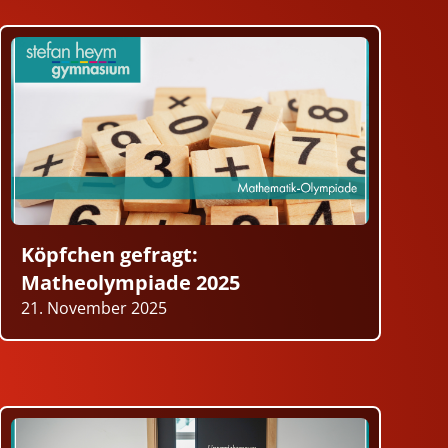
Köpfchen gefragt:
Matheolympiade 2025
21. November 2025