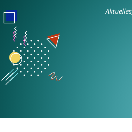
Aktuelle