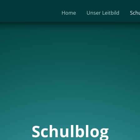
Home
Unser Leitbild
Sch
Schulblog