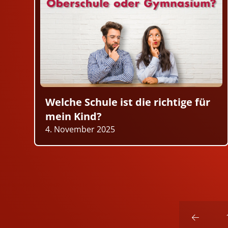
Welche Schule ist die richtige für
mein Kind?
4. November 2025
Prev