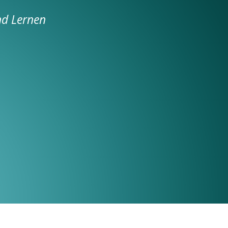
nd Lernen