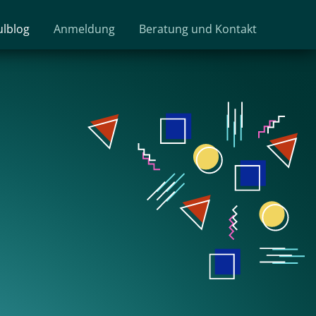
ulblog
Anmeldung
Beratung und Kontakt