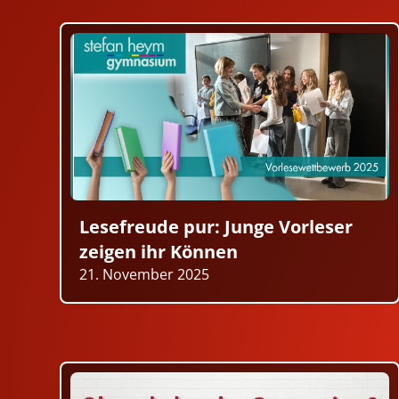
Lesefreude pur: Junge Vorleser
zeigen ihr Können
21. November 2025