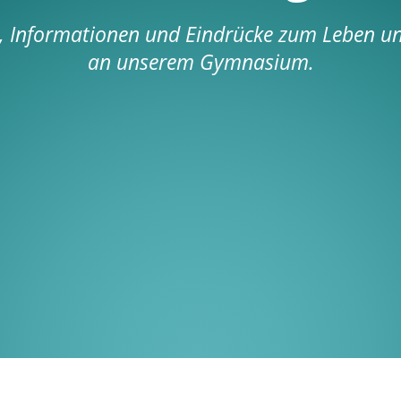
s, Informationen und Eindrücke zum Leben u
an unserem Gymnasium.