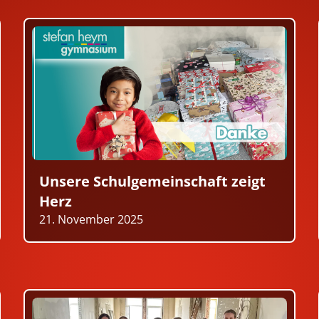
Unsere Schulgemeinschaft zeigt
Herz
21. November 2025