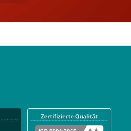
Zertifizierte Qualität