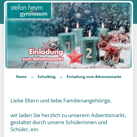
→
→
Home
Schulblog
Einladung zum Adventsmarkt
Liebe Eltern und liebe Familienangehörige,
wir laden Sie herzlich zu unserem Adventsmarkt,
gestaltet durch unsere Schülerinnen und
Schüler, ein.