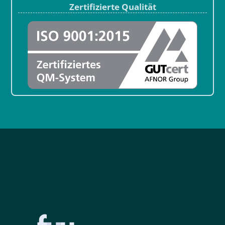
Zertifizierte Qualität