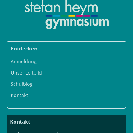
Entdecken
Anmeldung
Unser Leitbild
Schulblog
Kontakt
Kontakt