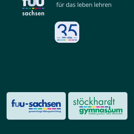
für das leben lehren