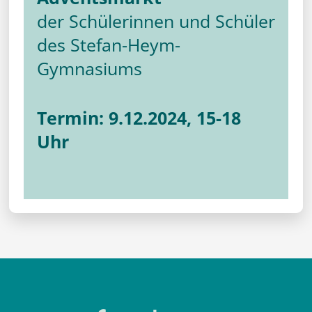
der Schülerinnen und Schüler
des Stefan-Heym-
Gymnasiums
Termin: 9.12.2024, 15-18
Uhr