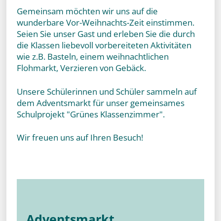
Gemeinsam möchten wir uns auf die
wunderbare Vor-Weihnachts-Zeit einstimmen.
Seien Sie unser Gast und erleben Sie die durch
die Klassen liebevoll vorbereiteten Aktivitäten
wie z.B. Basteln, einem weihnachtlichen
Flohmarkt, Verzieren von Gebäck.
Unsere Schülerinnen und Schüler sammeln auf
dem Adventsmarkt für unser gemeinsames
Schulprojekt "Grünes Klassenzimmer".
Wir freuen uns auf Ihren Besuch!
Adventsmarkt