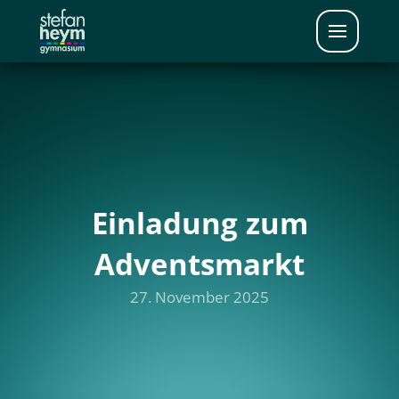
Einladung zum
Adventsmarkt
27. November 2025