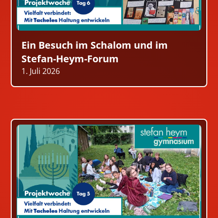
Ein Besuch im Schalom und im
Stefan-Heym-Forum
1. Juli 2026