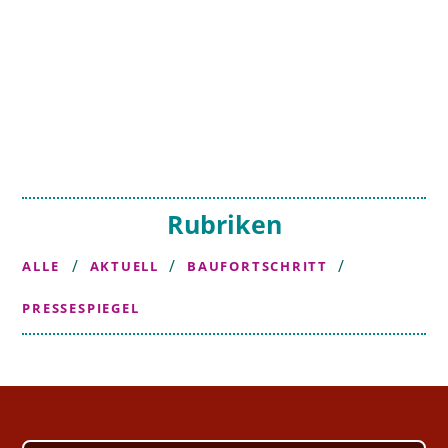
Rubriken
/
/
/
ALLE
AKTUELL
BAUFORTSCHRITT
PRESSESPIEGEL