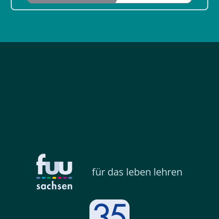
für das leben lehren