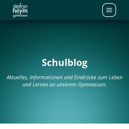
Schulblog
Aktuelles, Informationen und Eindrücke zum Leben
und Lernen an unserem Gymnasium.