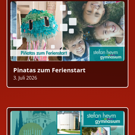
Pinatas zum Ferienstart
3. Juli 2026