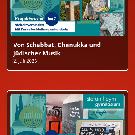
Von Schabbat, Chanukka und
jüdischer Musik
2. Juli 2026