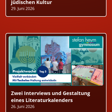
jüdischen Kultur
29. Juni 2026
Zwei Interviews und Gestaltung
eines Literaturkalenders
26. Juni 2026