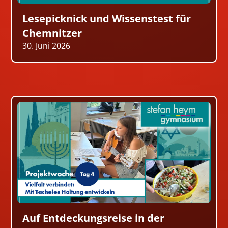
Lesepicknick und Wissenstest für
Chemnitzer
30. Juni 2026
Auf Entdeckungsreise in der