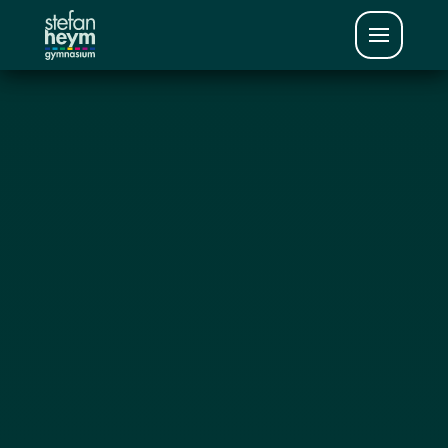
Jetzt anmelden.