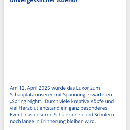
unvergesslicher Abend!
Am 12. April 2025 wurde das Luxor zum
Schauplatz unserer mit Spannung erwarteten
„Spring Night“. Durch viele kreative Köpfe und
viel Herzblut entstand ein ganz besonderes
Event, das unseren Schülerinnen und Schülern
noch lange in Erinnerung bleiben wird.