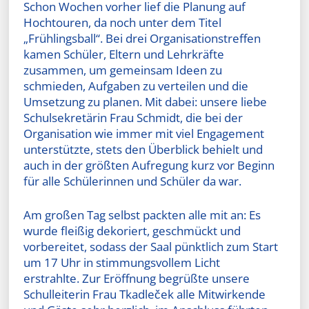
Schon Wochen vorher lief die Planung auf
Hochtouren, da noch unter dem Titel
„Frühlingsball“. Bei drei Organisationstreffen
kamen Schüler, Eltern und Lehrkräfte
zusammen, um gemeinsam Ideen zu
schmieden, Aufgaben zu verteilen und die
Umsetzung zu planen. Mit dabei: unsere liebe
Schulsekretärin Frau Schmidt, die bei der
Organisation wie immer mit viel Engagement
unterstützte, stets den Überblick behielt und
auch in der größten Aufregung kurz vor Beginn
für alle Schülerinnen und Schüler da war.
Am großen Tag selbst packten alle mit an: Es
wurde fleißig dekoriert, geschmückt und
vorbereitet, sodass der Saal pünktlich zum Start
um 17 Uhr in stimmungsvollem Licht
erstrahlte. Zur Eröffnung begrüßte unsere
Schulleiterin Frau Tkadleček alle Mitwirkende