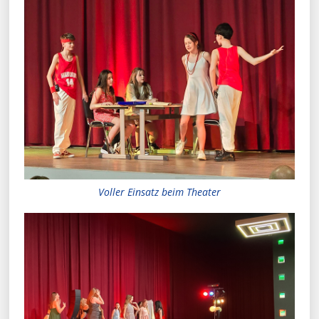
Voller Einsatz beim Theater