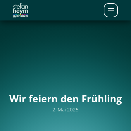
Wir feiern den Frühling
2. Mai 2025