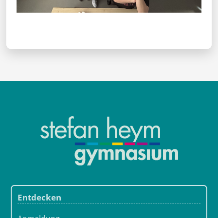
Entdecken