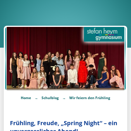
→
→
Home
Schulblog
Wir feiern den Frühling
Frühling, Freude, „Spring Night“ – ein