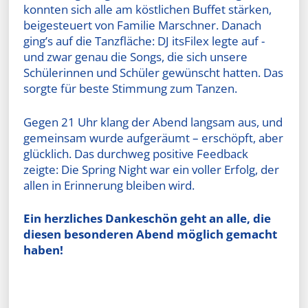
konnten sich alle am köstlichen Buffet stärken,
beigesteuert von Familie Marschner. Danach
ging’s auf die Tanzfläche: DJ itsFilex legte auf -
und zwar genau die Songs, die sich unsere
Schülerinnen und Schüler gewünscht hatten. Das
sorgte für beste Stimmung zum Tanzen.
Gegen 21 Uhr klang der Abend langsam aus, und
gemeinsam wurde aufgeräumt – erschöpft, aber
glücklich. Das durchweg positive Feedback
zeigte: Die Spring Night war ein voller Erfolg, der
allen in Erinnerung bleiben wird.
Ein herzliches Dankeschön geht an alle, die
diesen besonderen Abend möglich gemacht
haben!