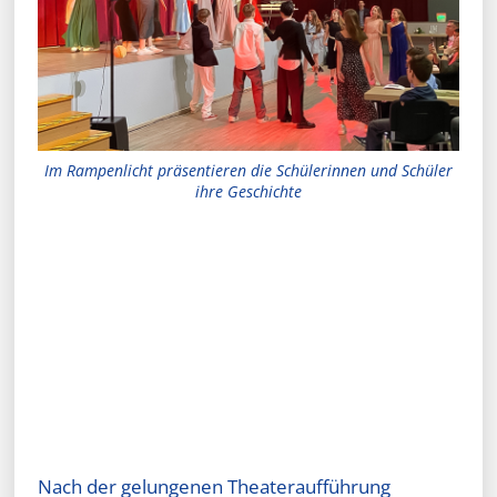
Im Rampenlicht präsentieren die Schülerinnen und Schüler
ihre Geschichte
Nach der gelungenen Theateraufführung