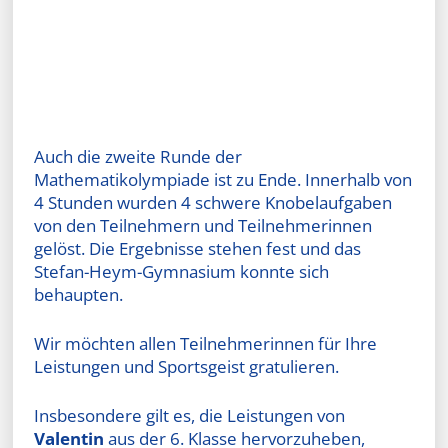
Auch die zweite Runde der
Mathematikolympiade ist zu Ende. Innerhalb von
4 Stunden wurden 4 schwere Knobelaufgaben
von den Teilnehmern und Teilnehmerinnen
gelöst. Die Ergebnisse stehen fest und das
Stefan-Heym-Gymnasium konnte sich
behaupten.
Wir möchten allen Teilnehmerinnen für Ihre
Leistungen und Sportsgeist gratulieren.
Insbesondere gilt es, die Leistungen von
Valentin
aus der 6. Klasse hervorzuheben,