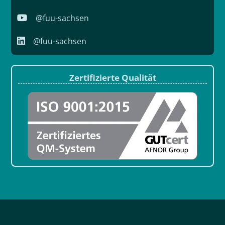
@fuu-sachsen
@fuu-sachsen
Zertifizierte Qualität