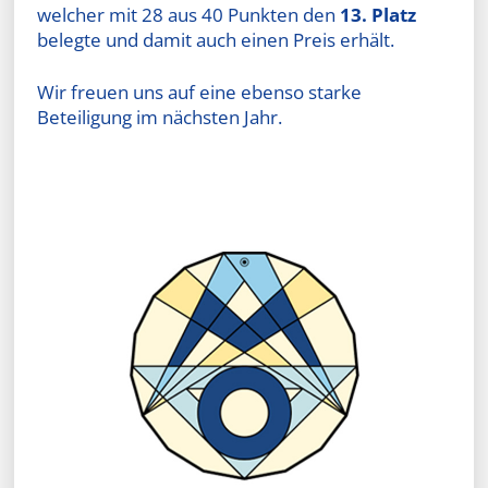
welcher mit 28 aus 40 Punkten den
13. Platz
belegte und damit auch einen Preis erhält.
Wir freuen uns auf eine ebenso starke
Beteiligung im nächsten Jahr.