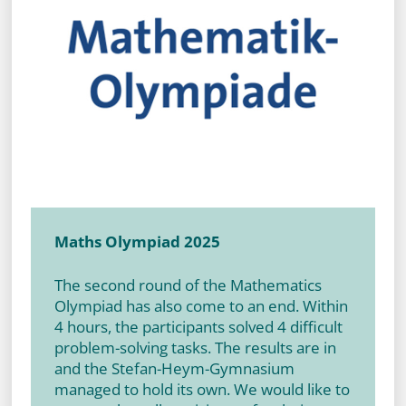
Maths Olympiad 2025
The second round of the Mathematics
Olympiad has also come to an end. Within
4 hours, the participants solved 4 difficult
problem-solving tasks. The results are in
and the Stefan-Heym-Gymnasium
managed to hold its own. We would like to