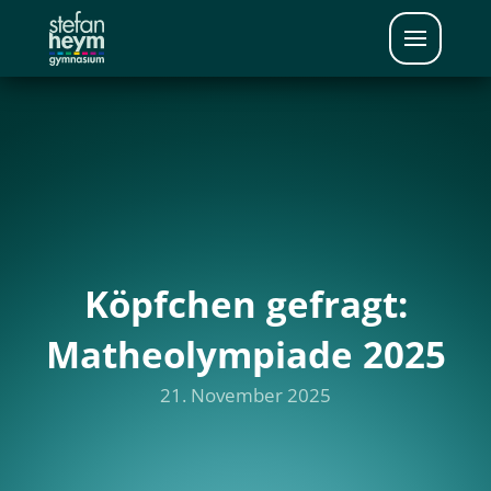
Köpfchen gefragt:
Matheolympiade 2025
21. November 2025