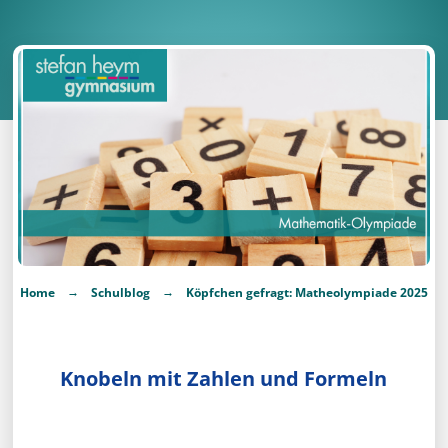
→
→
Home
Schulblog
Köpfchen gefragt: Matheolympiade 2025
Knobeln mit Zahlen und Formeln