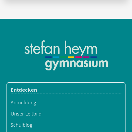
Entdecken
Anmeldung
Unser Leitbild
Schulblog