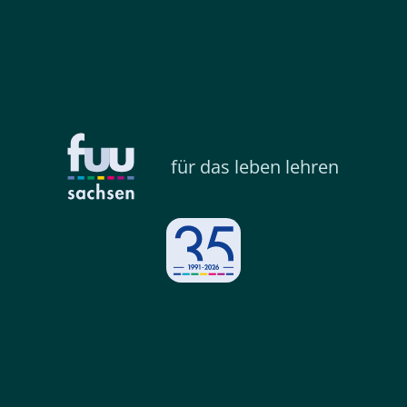
für das leben lehren