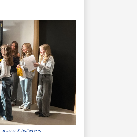
 unserer Schulleiterin