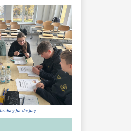
heidung für die Jury