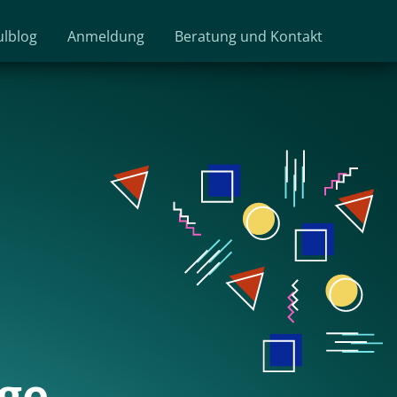
ulblog
Anmeldung
Beratung und Kontakt
nge