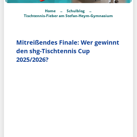
→
→
Home
Schulblog
Tischtennis-Fieber am Stefan-Heym-Gymnasium
Mitreißendes Finale: Wer gewinnt
den shg-Tischtennis Cup
2025/2026?