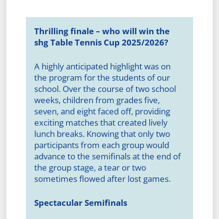
Thrilling finale – who will win the
shg Table Tennis Cup 2025/2026?
A highly anticipated highlight was on
the program for the students of our
school. Over the course of two school
weeks, children from grades five,
seven, and eight faced off, providing
exciting matches that created lively
lunch breaks. Knowing that only two
participants from each group would
advance to the semifinals at the end of
the group stage, a tear or two
sometimes flowed after lost games.
Spectacular Semifinals