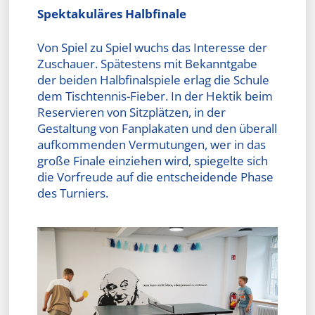
Spektakuläres Halbfinale
Von Spiel zu Spiel wuchs das Interesse der
Zuschauer. Spätestens mit Bekanntgabe
der beiden Halbfinalspiele erlag die Schule
dem Tischtennis-Fieber. In der Hektik beim
Reservieren von Sitzplätzen, in der
Gestaltung von Fanplakaten und den überall
aufkommenden Vermutungen, wer in das
große Finale einziehen wird, spiegelte sich
die Vorfreude auf die entscheidende Phase
des Turniers.