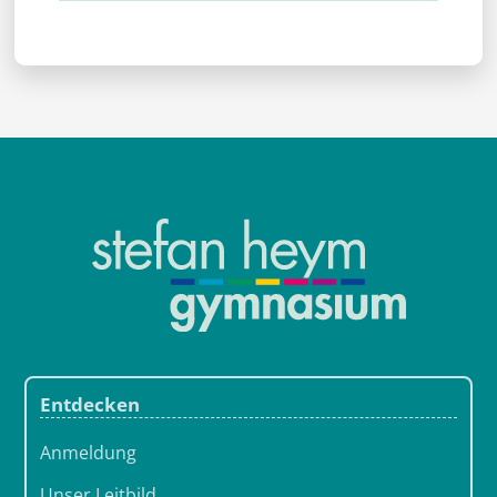
Entdecken
Anmeldung
Unser Leitbild