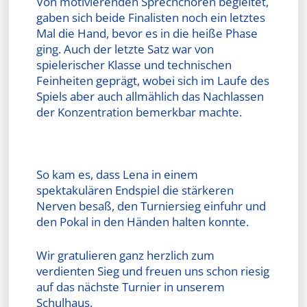
Von motivierenden Sprechchören begleitet,
gaben sich beide Finalisten noch ein letztes
Mal die Hand, bevor es in die heiße Phase
ging. Auch der letzte Satz war von
spielerischer Klasse und technischen
Feinheiten geprägt, wobei sich im Laufe des
Spiels aber auch allmählich das Nachlassen
der Konzentration bemerkbar machte.
So kam es, dass Lena in einem
spektakulären Endspiel die stärkeren
Nerven besaß, den Turniersieg einfuhr und
den Pokal in den Händen halten konnte.
Wir gratulieren ganz herzlich zum
verdienten Sieg und freuen uns schon riesig
auf das nächste Turnier in unserem
Schulhaus.