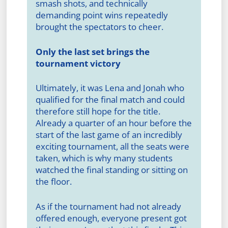
smash shots, and technically
demanding point wins repeatedly
brought the spectators to cheer.
Only the last set brings the
tournament victory
Ultimately, it was Lena and Jonah who
qualified for the final match and could
therefore still hope for the title.
Already a quarter of an hour before the
start of the last game of an incredibly
exciting tournament, all the seats were
taken, which is why many students
watched the final standing or sitting on
the floor.
As if the tournament had not already
offered enough, everyone present got