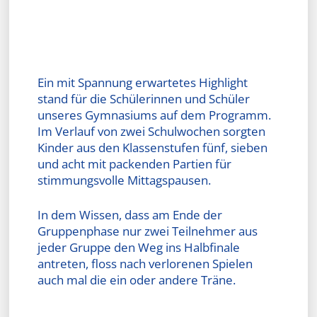
Ein mit Spannung erwartetes Highlight
stand für die Schülerinnen und Schüler
unseres Gymnasiums auf dem Programm.
Im Verlauf von zwei Schulwochen sorgten
Kinder aus den Klassenstufen fünf, sieben
und acht mit packenden Partien für
stimmungsvolle Mittagspausen.
In dem Wissen, dass am Ende der
Gruppenphase nur zwei Teilnehmer aus
jeder Gruppe den Weg ins Halbfinale
antreten, floss nach verlorenen Spielen
auch mal die ein oder andere Träne.