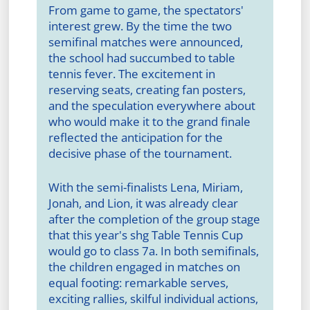
From game to game, the spectators'
interest grew. By the time the two
semifinal matches were announced,
the school had succumbed to table
tennis fever. The excitement in
reserving seats, creating fan posters,
and the speculation everywhere about
who would make it to the grand finale
reflected the anticipation for the
decisive phase of the tournament.
With the semi-finalists Lena, Miriam,
Jonah, and Lion, it was already clear
after the completion of the group stage
that this year's shg Table Tennis Cup
would go to class 7a. In both semifinals,
the children engaged in matches on
equal footing: remarkable serves,
exciting rallies, skilful individual actions,