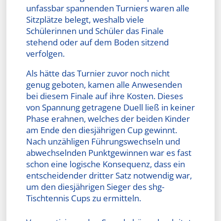
unfassbar spannenden Turniers waren alle
Sitzplätze belegt, weshalb viele
Schülerinnen und Schüler das Finale
stehend oder auf dem Boden sitzend
verfolgen.
Als hätte das Turnier zuvor noch nicht
genug geboten, kamen alle Anwesenden
bei diesem Finale auf ihre Kosten. Dieses
von Spannung getragene Duell ließ in keiner
Phase erahnen, welches der beiden Kinder
am Ende den diesjährigen Cup gewinnt.
Nach unzähligen Führungswechseln und
abwechselnden Punktgewinnen war es fast
schon eine logische Konsequenz, dass ein
entscheidender dritter Satz notwendig war,
um den diesjährigen Sieger des shg-
Tischtennis Cups zu ermitteln.