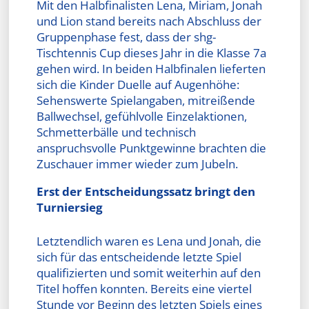
Mit den Halbfinalisten Lena, Miriam, Jonah
und Lion stand bereits nach Abschluss der
Gruppenphase fest, dass der shg-
Tischtennis Cup dieses Jahr in die Klasse 7a
gehen wird. In beiden Halbfinalen lieferten
sich die Kinder Duelle auf Augenhöhe:
Sehenswerte Spielangaben, mitreißende
Ballwechsel, gefühlvolle Einzelaktionen,
Schmetterbälle und technisch
anspruchsvolle Punktgewinne brachten die
Zuschauer immer wieder zum Jubeln.
Erst der Entscheidungssatz bringt den
Turniersieg
Letztendlich waren es Lena und Jonah, die
sich für das entscheidende letzte Spiel
qualifizierten und somit weiterhin auf den
Titel hoffen konnten. Bereits eine viertel
Stunde vor Beginn des letzten Spiels eines