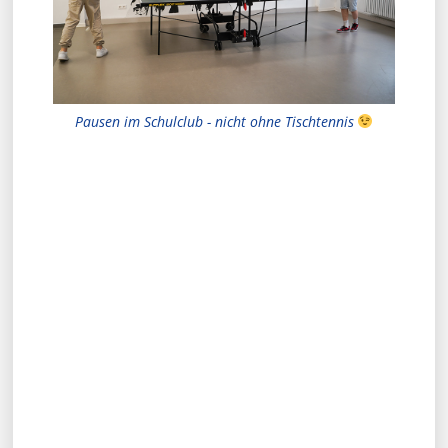
Pausen im Schulclub - nicht ohne Tischtennis