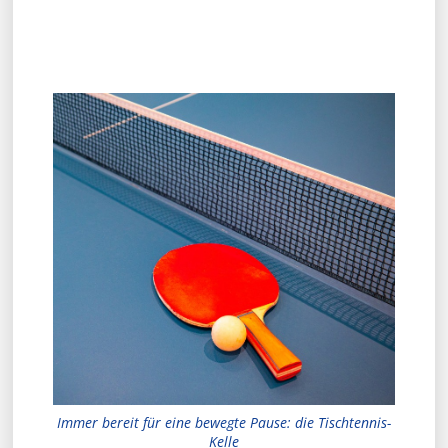
Immer bereit für eine bewegte Pause: die Tischtennis-
Kelle