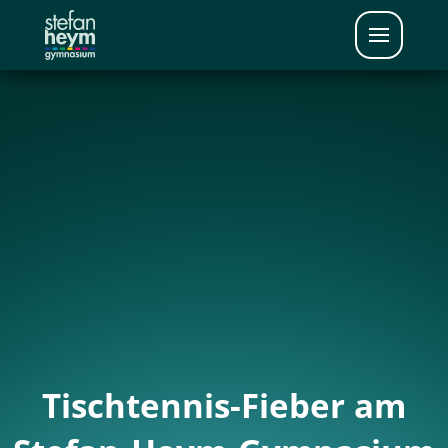
Tischtennis-Fieber am