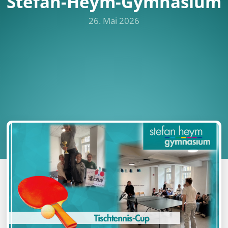
Stefan-Heym-Gymnasium
26. Mai 2026