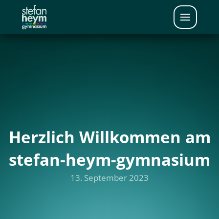
Herzlich Willkommen am
stefan-heym-gymnasium
13. September 2023