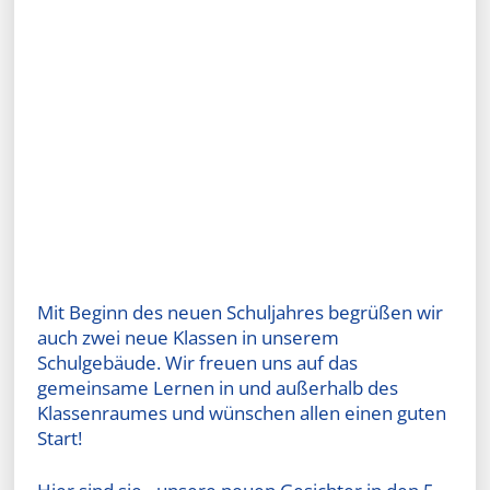
Mit Beginn des neuen Schuljahres begrüßen wir
auch zwei neue Klassen in unserem
Schulgebäude. Wir freuen uns auf das
gemeinsame Lernen in und außerhalb des
Klassenraumes und wünschen allen einen guten
Start!