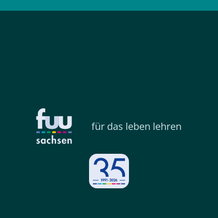
für das leben lehren