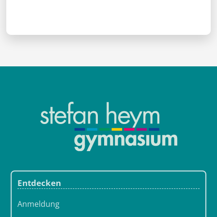
Entdecken
Anmeldung