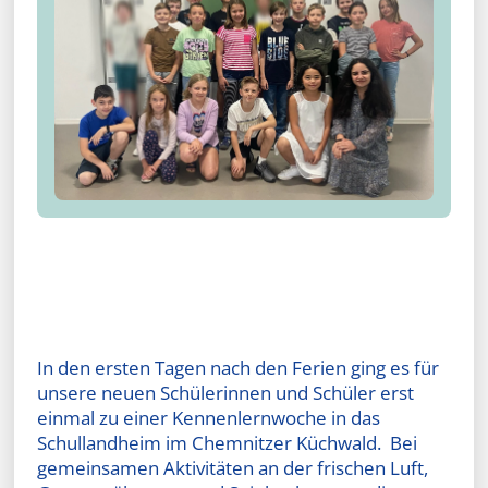
In den ersten Tagen nach den Ferien ging es für
unsere neuen Schülerinnen und Schüler erst
einmal zu einer Kennenlernwoche in das
Schullandheim im Chemnitzer Küchwald. Bei
gemeinsamen Aktivitäten an der frischen Luft,