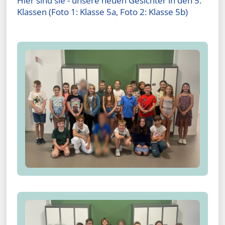
Hier sind sie - unsere neuen Gesichter in den 5.
Klassen (Foto 1: Klasse 5a, Foto 2: Klasse 5b)