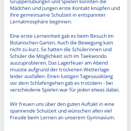
Gruppenübungen und Spielen konnten die
Mädchen und Jungen erste Kontakt knüpfen und
ihre gemeinsame Schulzeit in entspannter
Lernatmosphäre beginnen.
Eine erste Lerneinheit gab es beim Besuch im
Botanischen Garten. Auch die Bewegung kam
nicht zu kurz. So hatten die Schülerinnen und
Schüler die Möglichkeit sich im Taekwondo
auszuprobieren. Das Lagerfeuer am Abend
musste aufgrund der trockenen Wetterlage
leider ausfallen. Einen lustigen Tagesausklang
vor dem Schlafengehen gab es trotzdem - bei
verschiedene Spielen war für jeden etwas dabei.
Wir freuen uns über den guten Auftakt in eine
spannende Schulzeit und wünschen allen viel
Freude beim Lernen an unserem Gymnasium.