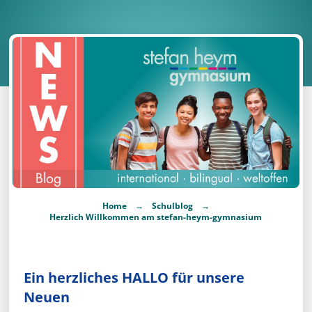
→
→
Home
Schulblog
Herzlich Willkommen am stefan-heym-gymnasium
Ein herzliches HALLO für unsere
Neuen