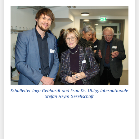
Schulleiter Ingo Gebhardt und Frau Dr. Uhlig, Internationale
Stefan-Heym-Gesellschaft