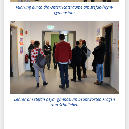
Führung durch die Unterrichtsräume am stefan-heym-
gymnasium
Lehrer am stefan-heym-gymnasium beantworten Fragen
zum Schulleben