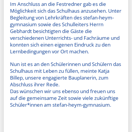
Im Anschluss an die Festredner gab es die
Möglichkeit sich das Schulhaus anzusehen. Unter
Begleitung von Lehrkräften des stefan-heym-
gymnasium sowie des Schulleiters Herrn
Gebhardt besichtigten die Gäste die
verschiedenen Unterrichts- und Fachräume und
konnten sich einen eigenen Eindruck zu den
Lernbedingungen vor Ort machen.
Nun ist es an den Schülerinnen und Schülern das
Schulhaus mit Leben zu füllen, meinte Katja
Billep, unsere engagierte Bauplanerin, zum
Abschluss ihrer Rede.
Das wünschen wir uns ebenso und freuen uns
auf die gemeinsame Zeit sowie viele zukünftige
Schüler*innen am stefan-heym-gymnasium.