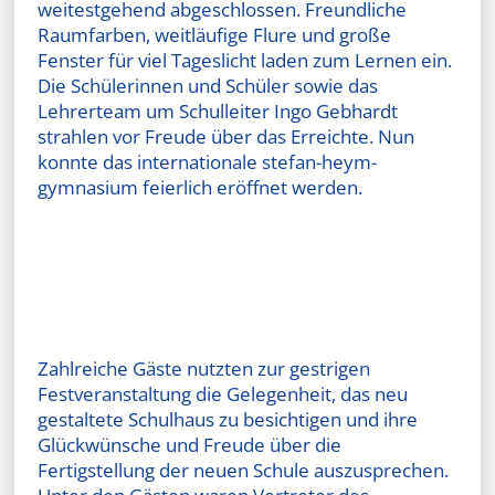
weitestgehend abgeschlossen. Freundliche
Raumfarben, weitläufige Flure und große
Fenster für viel Tageslicht laden zum Lernen ein.
Die Schülerinnen und Schüler sowie das
Lehrerteam um Schulleiter Ingo Gebhardt
strahlen vor Freude über das Erreichte. Nun
konnte das internationale stefan-heym-
gymnasium feierlich eröffnet werden.
Zahlreiche Gäste nutzten zur gestrigen
Festveranstaltung die Gelegenheit, das neu
gestaltete Schulhaus zu besichtigen und ihre
Glückwünsche und Freude über die
Fertigstellung der neuen Schule auszusprechen.