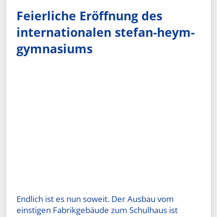
Feierliche Eröffnung des
internationalen stefan-heym-
gymnasiums
Endlich ist es nun soweit. Der Ausbau vom
einstigen Fabrikgebäude zum Schulhaus ist