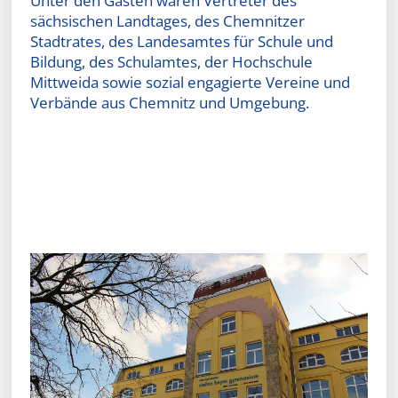
Unter den Gästen waren Vertreter des
sächsischen Landtages, des Chemnitzer
Stadtrates, des Landesamtes für Schule und
Bildung, des Schulamtes, der Hochschule
Mittweida sowie sozial engagierte Vereine und
Verbände aus Chemnitz und Umgebung.