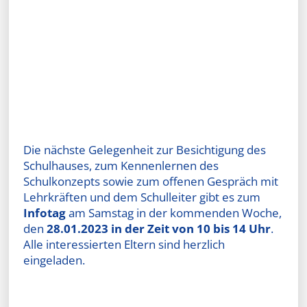
Die nächste Gelegenheit zur Besichtigung des
Schulhauses, zum Kennenlernen des
Schulkonzepts sowie zum offenen Gespräch mit
Lehrkräften und dem Schulleiter gibt es zum
Infotag
am Samstag in der kommenden Woche,
den
28.01.2023 in der Zeit von 10 bis 14 Uhr
.
Alle interessierten Eltern sind herzlich
eingeladen.