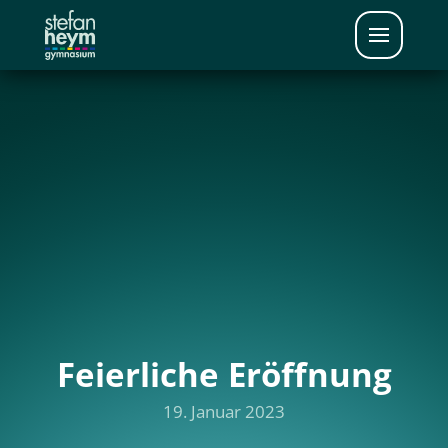
Feierliche Eröffnung
19. Januar 2023