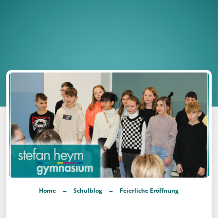
→
→
Home
Schulblog
Feierliche Eröffnung