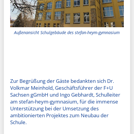
Außenansicht Schulgebäude des stefan-heym-gymnasium
Zur Begrüßung der Gäste bedankten sich Dr.
Volkmar Meinhold, Geschäftsführer der F+U
Sachsen gGmbH und Ingo Gebhardt, Schulleiter
am stefan-heym-gymnasium, für die immense
Unterstützung bei der Umsetzung des
ambitionierten Projektes zum Neubau der
Schule.