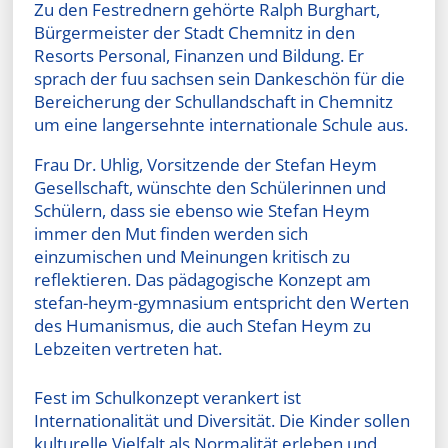
Zu den Festrednern gehörte Ralph Burghart,
Bürgermeister der Stadt Chemnitz in den
Resorts Personal, Finanzen und Bildung. Er
sprach der fuu sachsen sein Dankeschön für die
Bereicherung der Schullandschaft in Chemnitz
um eine langersehnte internationale Schule aus.
Frau Dr. Uhlig, Vorsitzende der Stefan Heym
Gesellschaft, wünschte den Schülerinnen und
Schülern, dass sie ebenso wie Stefan Heym
immer den Mut finden werden sich
einzumischen und Meinungen kritisch zu
reflektieren. Das pädagogische Konzept am
stefan-heym-gymnasium entspricht den Werten
des Humanismus, die auch Stefan Heym zu
Lebzeiten vertreten hat.
Fest im Schulkonzept verankert ist
Internationalität und Diversität. Die Kinder sollen
kulturelle Vielfalt als Normalität erleben und