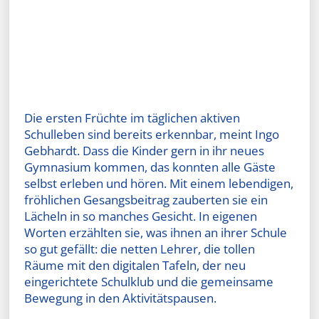
Die ersten Früchte im täglichen aktiven
Schulleben sind bereits erkennbar, meint Ingo
Gebhardt. Dass die Kinder gern in ihr neues
Gymnasium kommen, das konnten alle Gäste
selbst erleben und hören. Mit einem lebendigen,
fröhlichen Gesangsbeitrag zauberten sie ein
Lächeln in so manches Gesicht. In eigenen
Worten erzählten sie, was ihnen an ihrer Schule
so gut gefällt: die netten Lehrer, die tollen
Räume mit den digitalen Tafeln, der neu
eingerichtete Schulklub und die gemeinsame
Bewegung in den Aktivitätspausen.